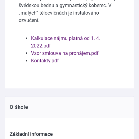
švédskou bednu a gymnastický koberec. V
„malých“ tělocvičnách je instalováno
ozvučení.
Kalkulace nájmu platná od 1. 4.
2022.pdf
Vzor smlouva na pronájem.pdf
Kontakty.pdf
O škole
Základní informace