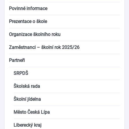
Povinné informace
Prezentace o škole
Organizace školního roku
Zaměstnanci – školní rok 2025/26
Partneři
SRPDŠ
Školská rada
Školní jídelna
Město Česká Lípa
Liberecký kraj