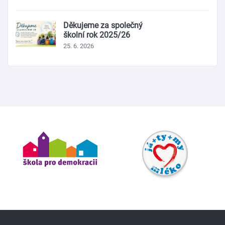
Děkujeme za společný
školní rok 2025/26
25. 6. 2026