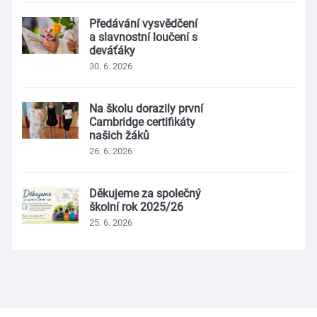
Předávání vysvědčení
a slavnostní loučení s
deváťáky
30. 6. 2026
Na školu dorazily první
Cambridge certifikáty
našich žáků
26. 6. 2026
Děkujeme za společný
školní rok 2025/26
25. 6. 2026