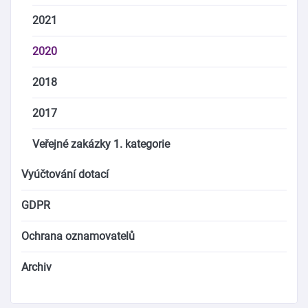
2021
2020
2018
2017
Veřejné zakázky 1. kategorie
Vyúčtování dotací
GDPR
Ochrana oznamovatelů
Archiv