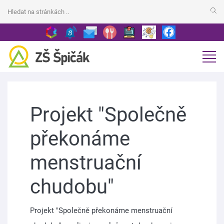
Projekt "Společně
překonáme
menstruační
chudobu"
Projekt "Společně překonáme menstruační