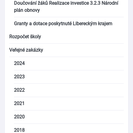
Doučování žáků Realizace investice 3.2.3 Národní
plán obnovy
Granty a dotace poskytnuté Libereckým krajem
Rozpočet školy
Veřejné zakázky
2024
2023
2022
2021
2020
2018