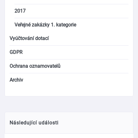
2017
Veřejné zakázky 1. kategorie
Vyúčtování dotací
GDPR
Ochrana oznamovatelů
Archiv
Následující události