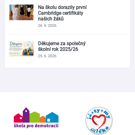
Na školu dorazily první
Cambridge certifikáty
našich žáků
26. 6. 2026
Děkujeme za společný
školní rok 2025/26
25. 6. 2026