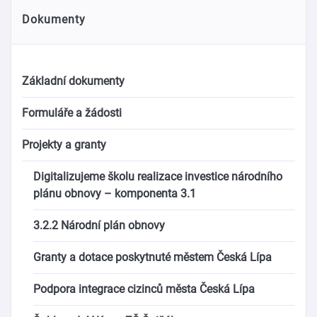
Dokumenty
Základní dokumenty
Formuláře a žádosti
Projekty a granty
Digitalizujeme školu realizace investice národního
plánu obnovy – komponenta 3.1
3.2.2 Národní plán obnovy
Granty a dotace poskytnuté městem Česká Lípa
Podpora integrace cizinců města Česká Lípa