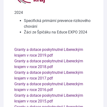
2024
Specifická primární prevence rizikového
chování
Žáci ze Špičáku na Educe EXPO 2024
Granty a dotace poskytnutné Libereckým
krajem v roce 2019.pdf
Granty a dotace poskytnutné Libereckým
krajem v roce 2018.pdf
Granty a dotace poskytnutné Libereckým
krajem v roce 2017.pdf
Granty a dotace poskytnutné Libereckým
krajem v roce 2016.pdf
Granty a dotace poskytnutné Libereckým
krajem v roce 2015.pdf
Granty a dotace poskytnutné Libereckým