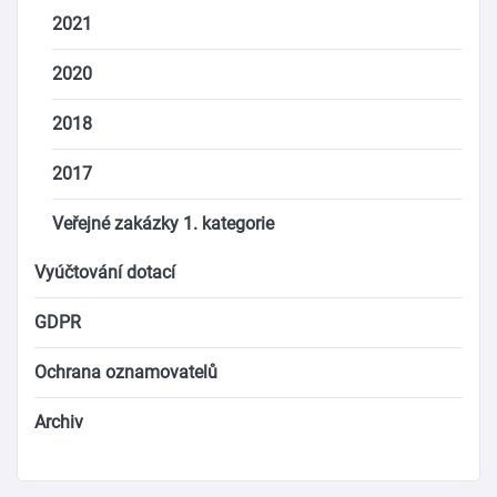
2021
2020
2018
2017
Veřejné zakázky 1. kategorie
Vyúčtování dotací
GDPR
Ochrana oznamovatelů
Archiv