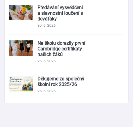
Předávání vysvědčení
a slavnostní loučení s
deváťáky
30. 6. 2026
Na školu dorazily první
Cambridge certifikáty
našich žáků
26. 6. 2026
Děkujeme za společný
školní rok 2025/26
25. 6. 2026