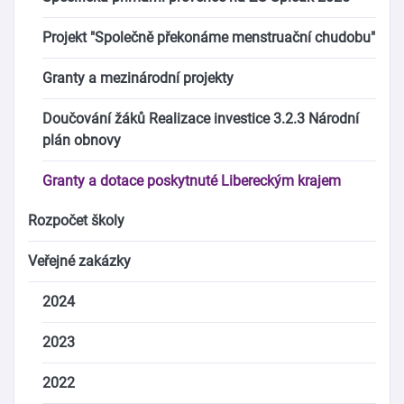
Projekt "Společně překonáme menstruační chudobu"
Granty a mezinárodní projekty
Doučování žáků Realizace investice 3.2.3 Národní
plán obnovy
Granty a dotace poskytnuté Libereckým krajem
Rozpočet školy
Veřejné zakázky
2024
2023
2022