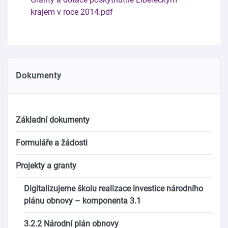
krajem v roce 2014.pdf
Dokumenty
Základní dokumenty
Formuláře a žádosti
Projekty a granty
Digitalizujeme školu realizace investice národního
plánu obnovy – komponenta 3.1
3.2.2 Národní plán obnovy