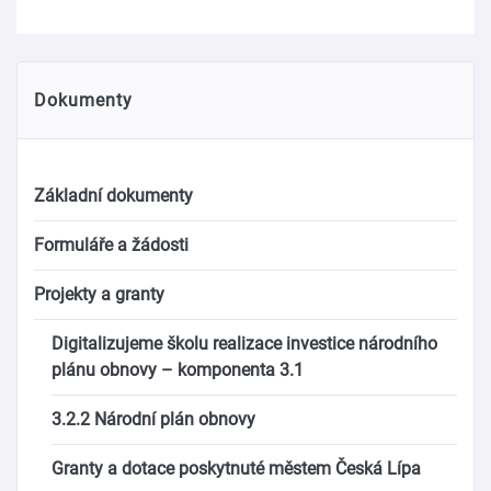
Dokumenty
Základní dokumenty
Formuláře a žádosti
Projekty a granty
Digitalizujeme školu realizace investice národního
plánu obnovy – komponenta 3.1
3.2.2 Národní plán obnovy
Granty a dotace poskytnuté městem Česká Lípa