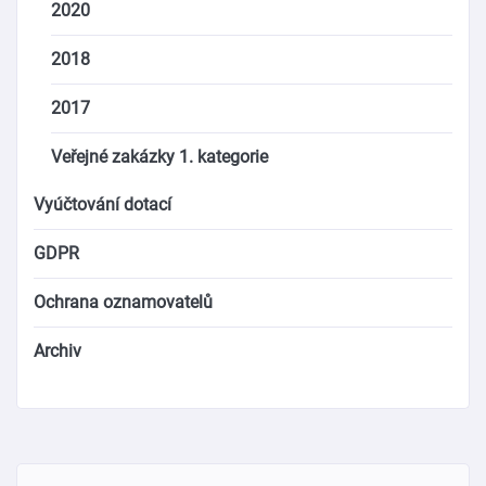
2020
2018
2017
Veřejné zakázky 1. kategorie
Vyúčtování dotací
GDPR
Ochrana oznamovatelů
Archiv