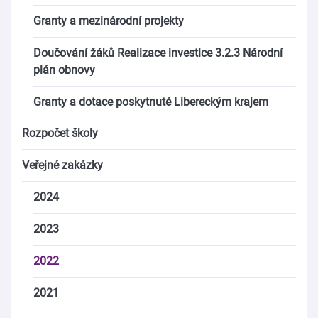
Granty a mezinárodní projekty
Doučování žáků Realizace investice 3.2.3 Národní
plán obnovy
Granty a dotace poskytnuté Libereckým krajem
Rozpočet školy
Veřejné zakázky
2024
2023
2022
2021