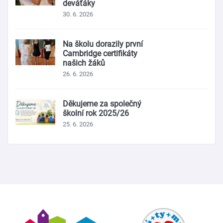
deváťáky
30. 6. 2026
Na školu dorazily první
Cambridge certifikáty
našich žáků
26. 6. 2026
Děkujeme za společný
školní rok 2025/26
25. 6. 2026