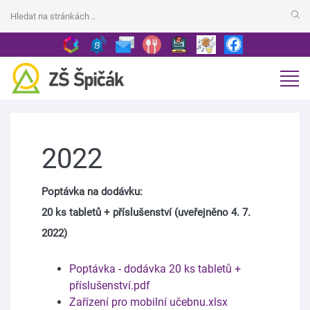
2022
Poptávka na dodávku:
20 ks tabletů + příslušenství (uveřejněno 4. 7.
2022)
Poptávka - dodávka 20 ks tabletů +
příslušenství.pdf
Zařízení pro mobilní učebnu.xlsx