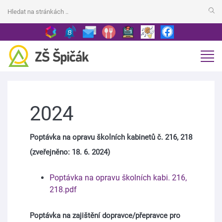
2024
Poptávka na opravu školních kabinetů č. 216, 218
(zveřejněno: 18. 6. 2024)
Poptávka na opravu školních kabi. 216,
218.pdf
Poptávka na zajištění dopravce/přepravce pro