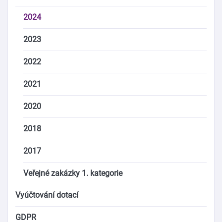
2024
2023
2022
2021
2020
2018
2017
Veřejné zakázky 1. kategorie
Vyúčtování dotací
GDPR