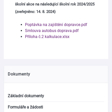
školní akce na následující školní rok 2024/2025
(zveřejněno: 14. 8. 2024)
Poptávka na zajištění dopravce.pdf
Smlouva autobus doprava.pdf
Příloha č.2 kalkulace.xlsx
Dokumenty
Základní dokumenty
Formuláře a žádosti