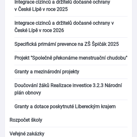
Integrace cizinců a držitelů dočasné ochrany
v České Lípě v roce 2025
Integrace cizinců a držitelů dočasné ochrany v
České Lípě v roce 2026
Specifická primární prevence na ZŠ Špičák 2025
Projekt "Společně překonáme menstruační chudobu"
Granty a mezinárodní projekty
Doučování žáků Realizace investice 3.2.3 Národní
plán obnovy
Granty a dotace poskytnuté Libereckým krajem
Rozpočet školy
Veřejné zakázky