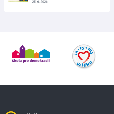
25. 6. 2026