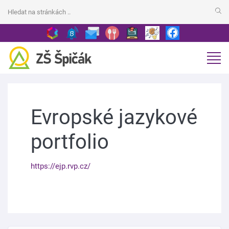
Evropské jazykové
portfolio
https://ejp.rvp.cz/