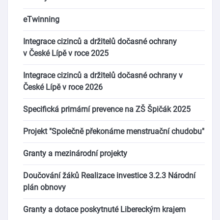
eTwinning
Integrace cizinců a držitelů dočasné ochrany
v České Lípě v roce 2025
Integrace cizinců a držitelů dočasné ochrany v
České Lípě v roce 2026
Specifická primární prevence na ZŠ Špičák 2025
Projekt "Společně překonáme menstruační chudobu"
Granty a mezinárodní projekty
Doučování žáků Realizace investice 3.2.3 Národní
plán obnovy
Granty a dotace poskytnuté Libereckým krajem