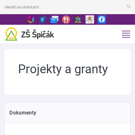
Projekty a granty
Dokumenty