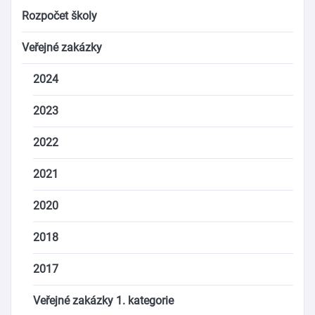
Rozpočet školy
Veřejné zakázky
2024
2023
2022
2021
2020
2018
2017
Veřejné zakázky 1. kategorie