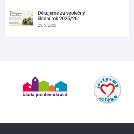
Děkujeme za společný
školní rok 2025/26
25. 6. 2026