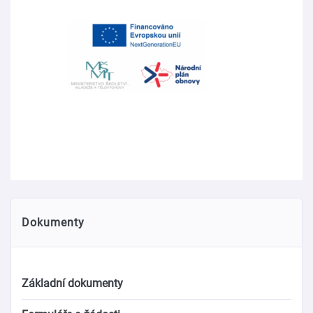
Dokumenty
Základní dokumenty