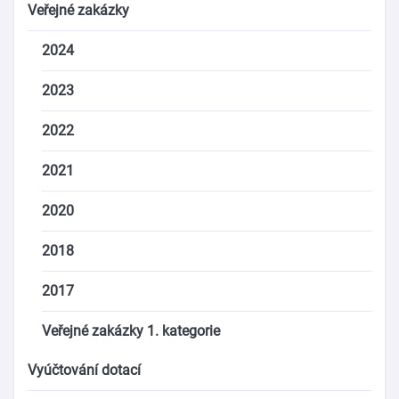
Veřejné zakázky
2024
2023
2022
2021
2020
2018
2017
Veřejné zakázky 1. kategorie
Vyúčtování dotací