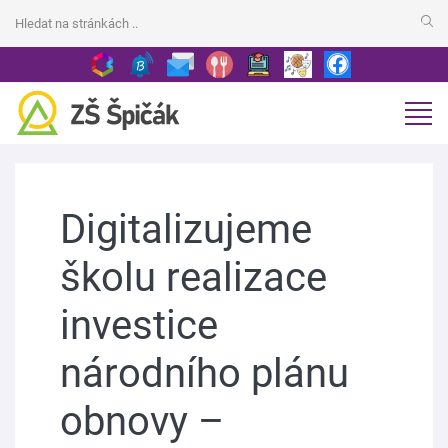
Digitalizujeme
školu realizace
investice
národního plánu
obnovy –