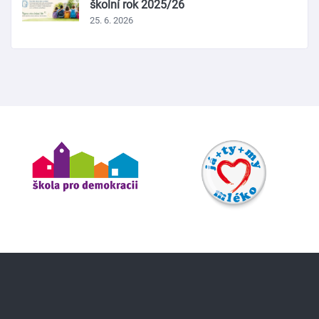
školní rok 2025/26
25. 6. 2026