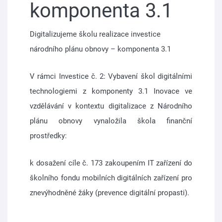
komponenta 3.1
Digitalizujeme školu realizace investice
národního plánu obnovy – komponenta 3.1
V rámci Investice č. 2: Vybavení škol digitálními
technologiemi z komponenty 3.1 Inovace ve
vzdělávání v kontextu digitalizace z Národního
plánu obnovy vynaložila škola finanční
prostředky:
k dosažení cíle č. 173 zakoupením IT zařízení do
školního fondu mobilních digitálních zařízení pro
znevýhodněné žáky (prevence digitální propasti).