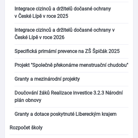
Integrace cizinců a držitelů dočasné ochrany
v České Lípě v roce 2025
Integrace cizinců a držitelů dočasné ochrany v
České Lípě v roce 2026
Specifická primární prevence na ZŠ Špičák 2025
Projekt "Společně překonáme menstruační chudobu"
Granty a mezinárodní projekty
Doučování žáků Realizace investice 3.2.3 Národní
plán obnovy
Granty a dotace poskytnuté Libereckým krajem
Rozpočet školy