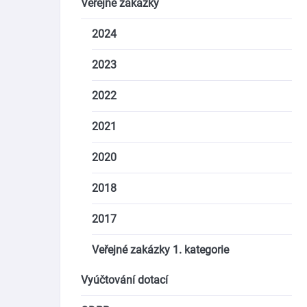
Veřejné zakázky
2024
2023
2022
2021
2020
2018
2017
Veřejné zakázky 1. kategorie
Vyúčtování dotací