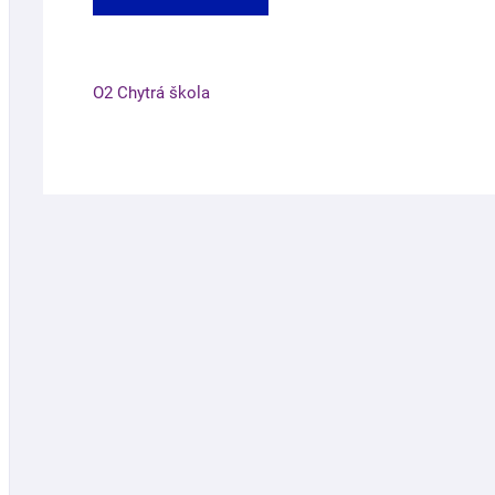
O2 Chytrá škola