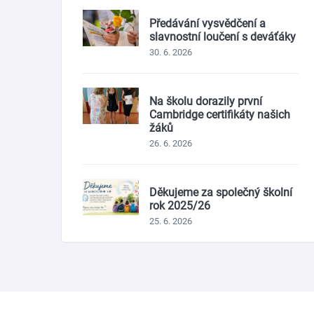
Předávání vysvědčení a
slavnostní loučení s deváťáky
30. 6. 2026
Na školu dorazily první
Cambridge certifikáty našich
žáků
26. 6. 2026
Děkujeme za společný školní
rok 2025/26
25. 6. 2026