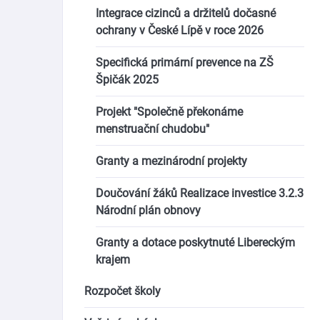
Integrace cizinců a držitelů dočasné
ochrany v České Lípě v roce 2026
Specifická primární prevence na ZŠ
Špičák 2025
Projekt "Společně překonáme
menstruační chudobu"
Granty a mezinárodní projekty
Doučování žáků Realizace investice 3.2.3
Národní plán obnovy
Granty a dotace poskytnuté Libereckým
krajem
Rozpočet školy