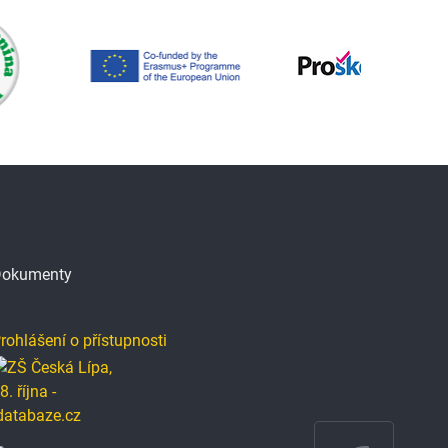
okumenty
rohlášení o přístupnosti