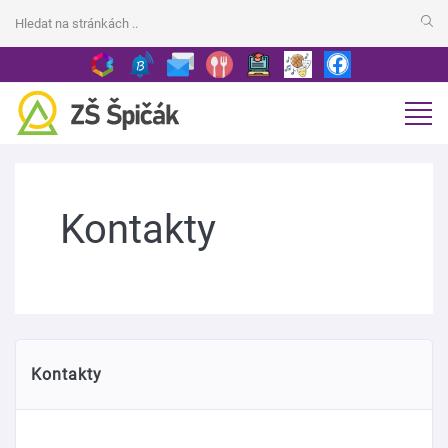
Kontakty
Kontakty