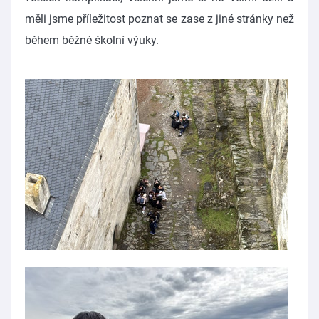
měli jsme příležitost poznat se zase z jiné stránky než
během běžné školní výuky.