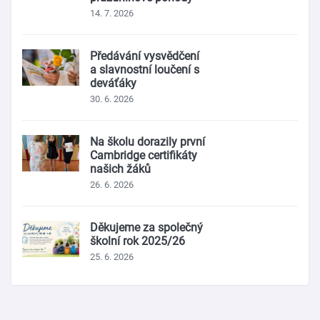
14. 7. 2026
Předávání vysvědčení
a slavnostní loučení s
deváťáky
30. 6. 2026
Na školu dorazily první
Cambridge certifikáty
našich žáků
26. 6. 2026
Děkujeme za společný
školní rok 2025/26
25. 6. 2026