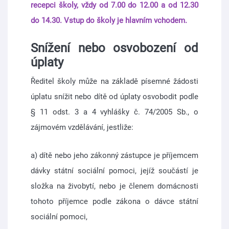
recepci školy, vždy od 7.00 do 12.00 a od 12.30
do 14.30. Vstup do školy je hlavním vchodem.
Snížení nebo osvobození od
úplaty
Ředitel školy může na základě písemné žádosti
úplatu snížit nebo dítě od úplaty osvobodit podle
§ 11 odst. 3 a 4 vyhlášky č. 74/2005 Sb., o
zájmovém vzdělávání, jestliže:
a) dítě nebo jeho zákonný zástupce je příjemcem
dávky státní sociální pomoci, jejíž součástí je
složka na živobytí, nebo je členem domácnosti
tohoto příjemce podle zákona o dávce státní
sociální pomoci,