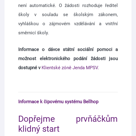
není automatické. O žádosti rozhoduje ředitel
školy v souladu se školským zákonem,
vyhláškou o zájmovém vzdělávání a vnitřní
směrnicí školy.
Informace o dávce státní sociální pomoci a
možnost elektronického podání žádosti jsou
dostupné v
Klientské zóně Jenda MPSV.
Informace k čipovému systému Bellhop
Dopřejme prvňáčkům
klidný start