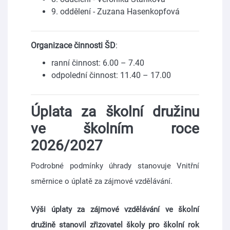
9. oddělení - Zuzana Hasenkopfová
Organizace činnosti ŠD
:
ranní činnost: 6.00 – 7.40
odpolední činnost: 11.40 – 17.00
Úplata za školní družinu
ve školním roce
2026/2027
Podrobné podmínky úhrady stanovuje Vnitřní
směrnice o úplatě za zájmové vzdělávání.
Výši úplaty za zájmové vzdělávání ve školní
družině stanovil zřizovatel školy pro školní rok