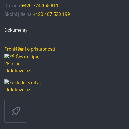
Družina
+420 724 368 811
Školní jídelna
+420 487 523 199
Dokumenty
Prohlášení o přístupnosti