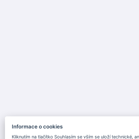
Informace o cookies
Kliknutím na tlačítko Souhlasím se vším se uloží technické, an