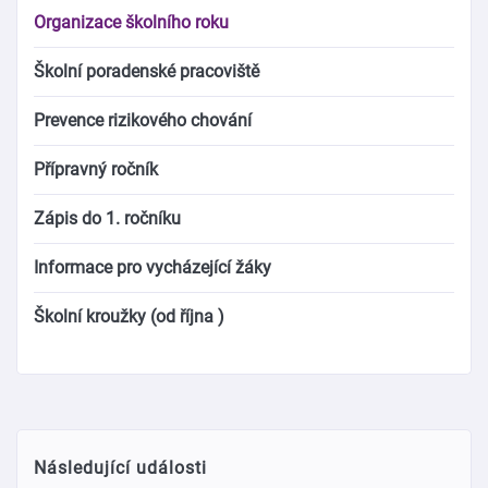
Organizace školního roku
Školní poradenské pracoviště
Prevence rizikového chování
Přípravný ročník
Zápis do 1. ročníku
Informace pro vycházející žáky
Školní kroužky (od října )
Následující události