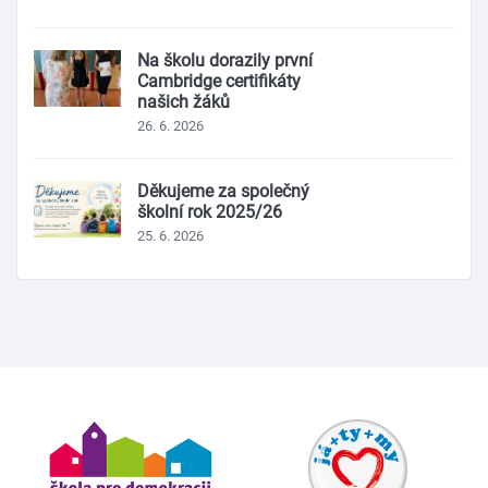
Na školu dorazily první
Cambridge certifikáty
našich žáků
26. 6. 2026
Děkujeme za společný
školní rok 2025/26
25. 6. 2026