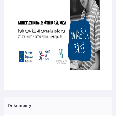
Dokumenty