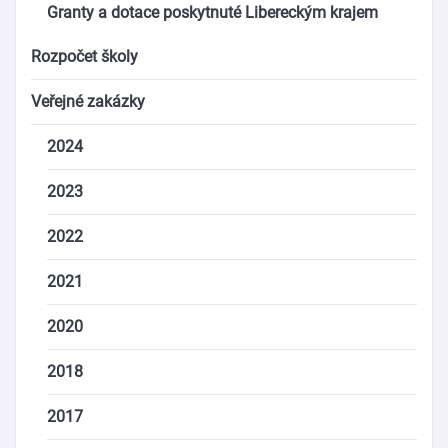
Granty a dotace poskytnuté Libereckým krajem
Rozpočet školy
Veřejné zakázky
2024
2023
2022
2021
2020
2018
2017