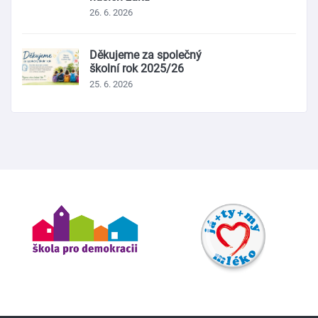
26. 6. 2026
Děkujeme za společný
školní rok 2025/26
25. 6. 2026