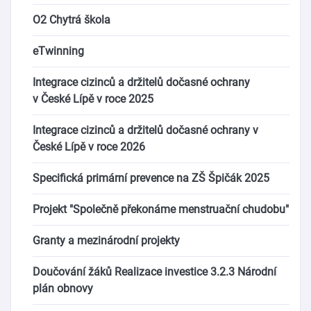
O2 Chytrá škola
eTwinning
Integrace cizinců a držitelů dočasné ochrany
v České Lípě v roce 2025
Integrace cizinců a držitelů dočasné ochrany v
České Lípě v roce 2026
Specifická primární prevence na ZŠ Špičák 2025
Projekt "Společně překonáme menstruační chudobu"
Granty a mezinárodní projekty
Doučování žáků Realizace investice 3.2.3 Národní
plán obnovy