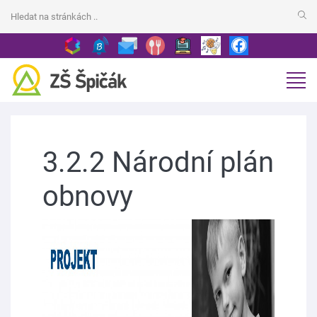
3.2.2 Národní plán
obnovy