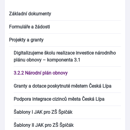
Základní dokumenty
Formuláře a žádosti
Projekty a granty
Digitalizujeme školu realizace investice národního
plánu obnovy – komponenta 3.1
3.2.2 Národní plán obnovy
Granty a dotace poskytnuté městem Česká Lípa
Podpora integrace cizinců města Česká Lípa
Šablony I JAK pro ZŠ Špičák
Šablony II JAK pro ZŠ Špičák