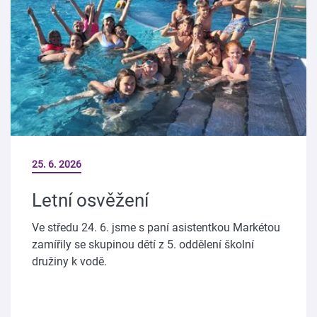
25. 6. 2026
Letní osvěžení
Ve středu 24. 6. jsme s paní asistentkou Markétou
zamířily se skupinou dětí z 5. oddělení školní
družiny k vodě.