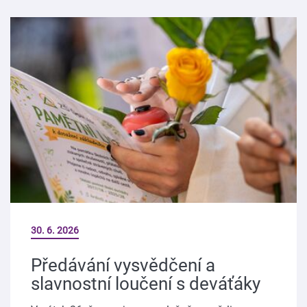
30. 6. 2026
Předávání vysvědčení a
slavnostní loučení s deváťáky