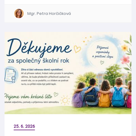
Mgr. Petra Horčičková
25. 6. 2026