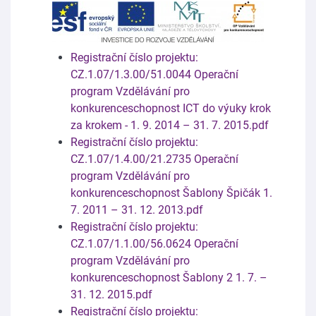
Registrační číslo projektu:
CZ.1.07/1.3.00/51.0044 Operační
program Vzdělávání pro
konkurenceschopnost ICT do výuky krok
za krokem - 1. 9. 2014 – 31. 7. 2015.pdf
Registrační číslo projektu:
CZ.1.07/1.4.00/21.2735 Operační
program Vzdělávání pro
konkurenceschopnost Šablony Špičák 1.
7. 2011 – 31. 12. 2013.pdf
Registrační číslo projektu:
CZ.1.07/1.1.00/56.0624 Operační
program Vzdělávání pro
konkurenceschopnost Šablony 2 1. 7. –
31. 12. 2015.pdf
Registrační číslo projektu: