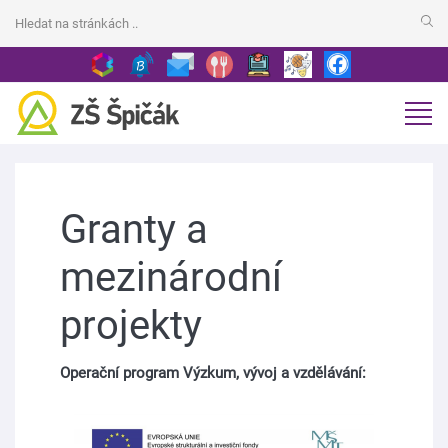
Granty a
mezinárodní
projekty
Operační program Výzkum, vývoj a vzdělávání: