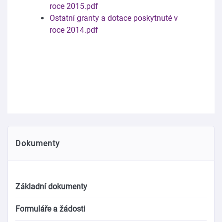
roce 2015.pdf
Ostatní granty a dotace poskytnuté v
roce 2014.pdf
Dokumenty
Základní dokumenty
Formuláře a žádosti