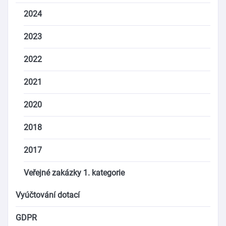
2024
2023
2022
2021
2020
2018
2017
Veřejné zakázky 1. kategorie
Vyúčtování dotací
GDPR