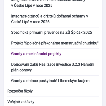
v České Lípě v roce 2025
Integrace cizinců a držitelů dočasné ochrany v
České Lípě v roce 2026
Specifická primární prevence na ZŠ Špičák 2025
Projekt "Společně překonáme menstruační chudobu"
Granty a mezinárodní projekty
Doučování žáků Realizace investice 3.2.3 Národní
plán obnovy
Granty a dotace poskytnuté Libereckým krajem
Rozpočet školy
Veřejné zakázky