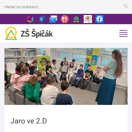
Jaro ve 2.D