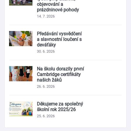
objevování a
prázdninové pohody
14. 7. 2026
Předávání vysvědčení
a slavnostní loučení s
deváťáky
30. 6. 2026
Na školu dorazily první
Cambridge certifikáty
našich žáků
26. 6. 2026
Děkujeme za společný
školní rok 2025/26
25. 6. 2026