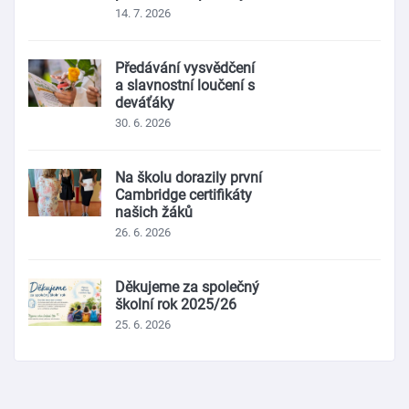
14. 7. 2026
Předávání vysvědčení
a slavnostní loučení s
deváťáky
30. 6. 2026
Na školu dorazily první
Cambridge certifikáty
našich žáků
26. 6. 2026
Děkujeme za společný
školní rok 2025/26
25. 6. 2026