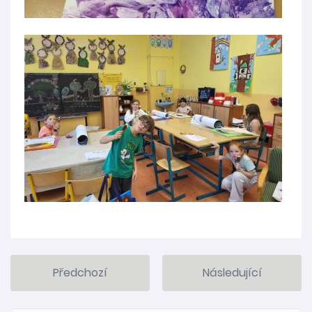
Předchozí
Následující