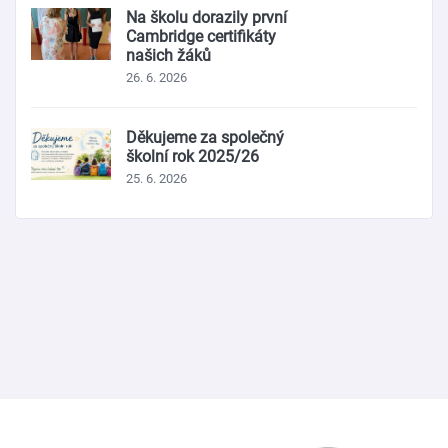
Na školu dorazily první
Cambridge certifikáty
našich žáků
26. 6. 2026
Děkujeme za společný
školní rok 2025/26
25. 6. 2026