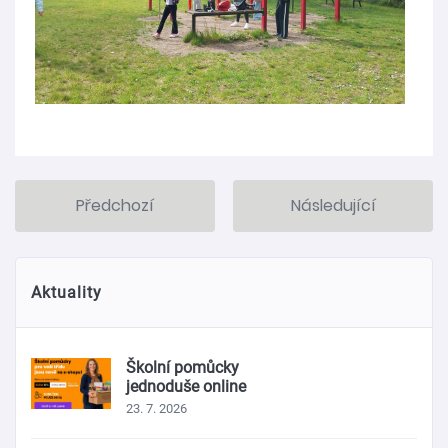
Předchozí
Následující
Aktuality
Školní pomůcky
jednoduše online
23. 7. 2026