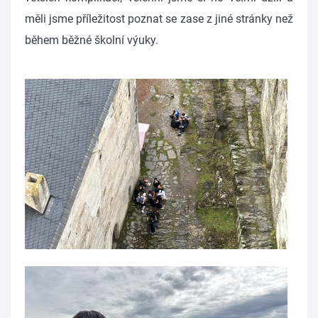
měli jsme příležitost poznat se zase z jiné stránky než
během běžné školní výuky.