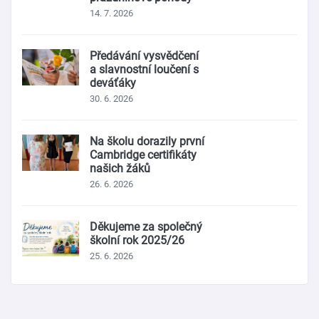
14. 7. 2026
Předávání vysvědčení
a slavnostní loučení s
deváťáky
30. 6. 2026
Na školu dorazily první
Cambridge certifikáty
našich žáků
26. 6. 2026
Děkujeme za společný
školní rok 2025/26
25. 6. 2026