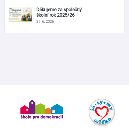
Děkujeme za společný
školní rok 2025/26
25. 6. 2026