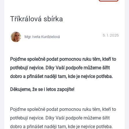
Tříkrálová sbírka
5. 1. 2025
Mgr. Iveta Kurdzielová
Pojďme společně podat pomocnou ruku těm, kteří to
potřebují nejvíce. Díky Vaší podpoře můžeme šířit
dobro a přinášet naději tam, kde je nejvíce potřeba.
Děkujeme, že se i letos zapojíte!
Pojďme společně podat pomocnou ruku těm, kteří to
potřebují nejvíce. Díky Vaší podpoře můžeme šířit
dobro a přinášet naději tam, kde je nejvíce potřeba.