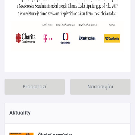
Předchozí
Následující
Aktuality