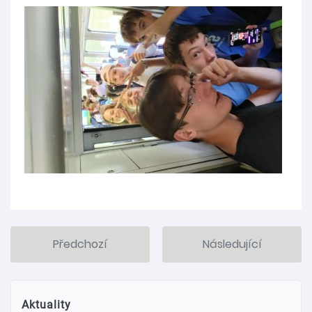
Předchozí
Následující
Aktuality