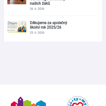
našich žáků
26. 6. 2026
Děkujeme za společný
školní rok 2025/26
25. 6. 2026